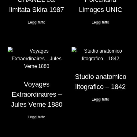
limitata Skira 1987
Limoges UNIC
Leggi tutto
Leggi tutto
Studio anatomico
Voyages
litografico – 1842
Extraordinaires –
Leggi tutto
Jules Verne 1880
Leggi tutto