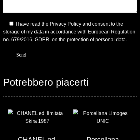
I have read the
Privacy Policy
and consent to the
storage of my data in accordance with European Regulation
no. 679/2016, GDPR, on the protection of personal data.
Potrebbero piacerti
CHANEL ed.
Porcellana