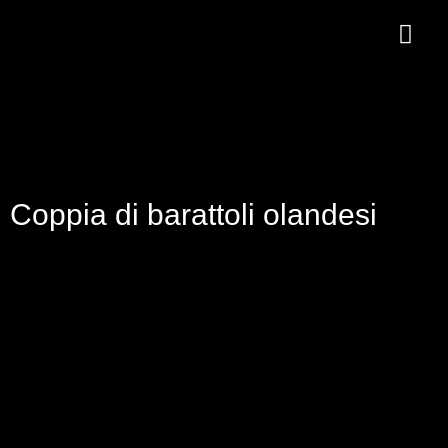
Coppia di barattoli olandesi