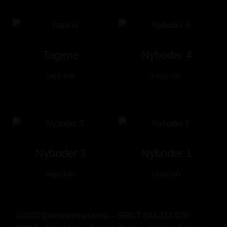
Tagene
Nyboder 4
Leggi tutto
Leggi tutto
Nyboder 3
Nyboder 1
Leggi tutto
Leggi tutto
©2023 Questoeilmassimo – SIRET 944 212 570