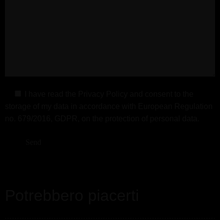
I have read the
Privacy Policy
and consent to the
storage of my data in accordance with European Regulation
no. 679/2016, GDPR, on the protection of personal data.
Potrebbero piacerti