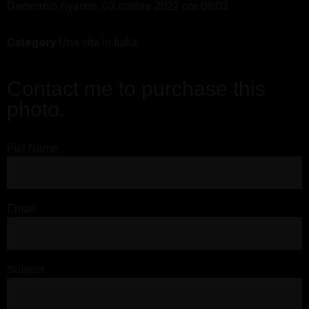
Dammuso Kyanos, 03 ottobre 2022 ore 06:03
Category
Una vita in Italia
Contact me to purchase this
photo.
Full Name
Email
Subject