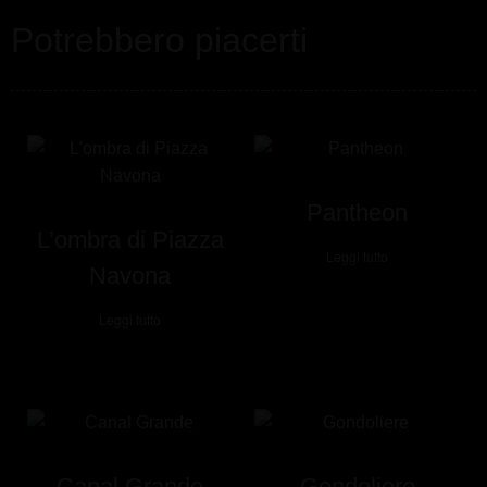
Potrebbero piacerti
Pantheon
L’ombra di Piazza
Leggi tutto
Navona
Leggi tutto
Canal Grande
Gondoliere