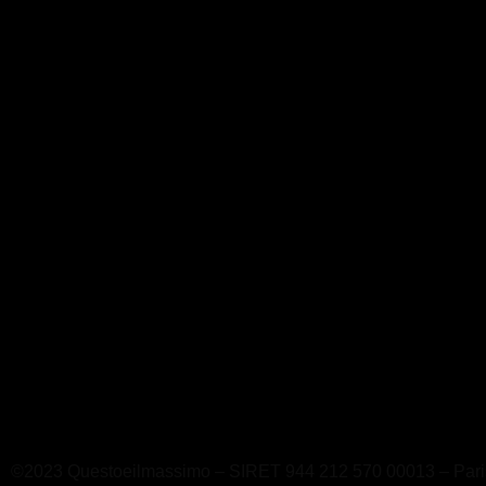
©2023 Questoeilmassimo – SIRET 944 212 570 00013 – Pari