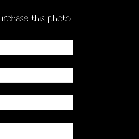
rchase this photo.