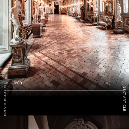
PREVIOUS ARTICLE
NEXT ARTICLE